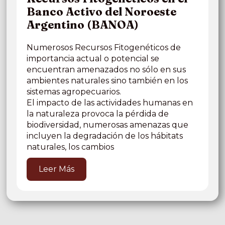
Banco Activo del Noroeste
Argentino (BANOA)
Numerosos Recursos Fitogenéticos de
importancia actual o potencial se
encuentran amenazados no sólo en sus
ambientes naturales sino también en los
sistemas agropecuarios.
El impacto de las actividades humanas en
la naturaleza provoca la pérdida de
biodiversidad, numerosas amenazas que
incluyen la degradación de los hábitats
naturales, los cambios
Leer Más