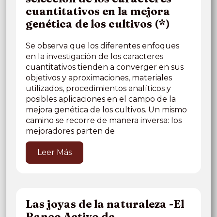
cuantitativos en la mejora
genética de los cultivos (*)
Se observa que los diferentes enfoques
en la investigación de los caracteres
cuantitativos tienden a converger en sus
objetivos y aproximaciones, materiales
utilizados, procedimientos analíticos y
posibles aplicaciones en el campo de la
mejora genética de los cultivos. Un mismo
camino se recorre de manera inversa: los
mejoradores parten de
Leer Más
Las joyas de la naturaleza -El
Banco Activo de