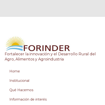
Fortalecer la innovación y el Desarrollo Rural del
Agro, Alimentos y Agroindustria
Home
Institucional
Qué Hacemos
Información de interés