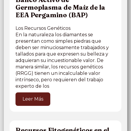
Germoplasma de Maíz de la
EEA Pergamino (BAP)
Los Recursos Genéticos
En la naturaleza los diamantes se
presentan como simples piedras que
deben ser minuciosamente trabajados y
tallados para que expresen su belleza y
adquieran su incuestionable valor. De
manera similar, los recursos genéticos
(RRGG) tienen un incalculable valor
intrínseco, pero requieren del trabajo
experto de los
Leer Más
Recursos Fitogenéticos en el