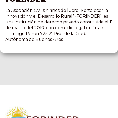
La Asociación Civil sin fines de lucro “Fortalecer la
Innovación y el Desarrollo Rural” (FORINDER), es
una institución de derecho privado constituida el 11
de marzo del 2010, con domicilio legal en Juan
Domingo Perón 725 2º Piso, de la Ciudad
Autónoma de Buenos Aires.