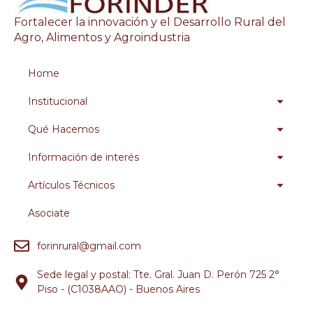
Fortalecer la innovación y el Desarrollo Rural del
Agro, Alimentos y Agroindustria
Home
Institucional
Qué Hacemos
Información de interés
Artículos Técnicos
Asociate
forinrural@gmail.com
Sede legal y postal: Tte. Gral. Juan D. Perón 725 2°
Piso - (C1038AAO) - Buenos Aires