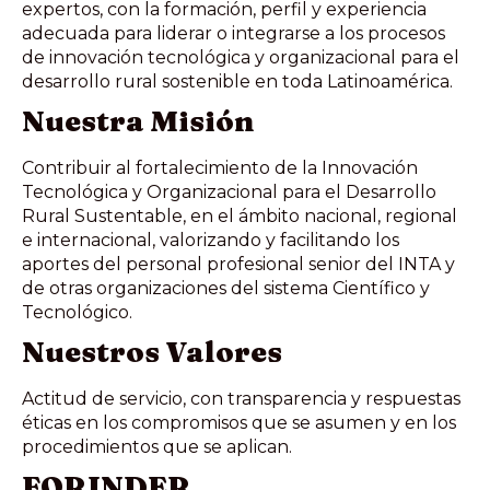
expertos, con la formación, perfil y experiencia
adecuada para liderar o integrarse a los procesos
de innovación tecnológica y organizacional para el
desarrollo rural sostenible en toda Latinoamérica.
Nuestra Misión
Contribuir al fortalecimiento de la Innovación
Tecnológica y Organizacional para el Desarrollo
Rural Sustentable, en el ámbito nacional, regional
e internacional, valorizando y facilitando los
aportes del personal profesional senior del INTA y
de otras organizaciones del sistema Científico y
Tecnológico.
Nuestros Valores
Actitud de servicio, con transparencia y respuestas
éticas en los compromisos que se asumen y en los
procedimientos que se aplican.
FORINDER