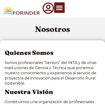
Nosotros
Quienes Somos
Somos profesionales “Seniors” del INTA y de otras
instituciones de Ciencia y Técnica que ponemos
nuestro conocimiento y experiencia al servicio de
proyectos de innovación para el Desarrollo Rural
Sostenible.
Nuestra Visión
Constituimos una organización de profesionales