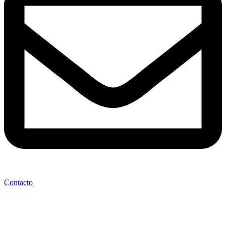
Contacto