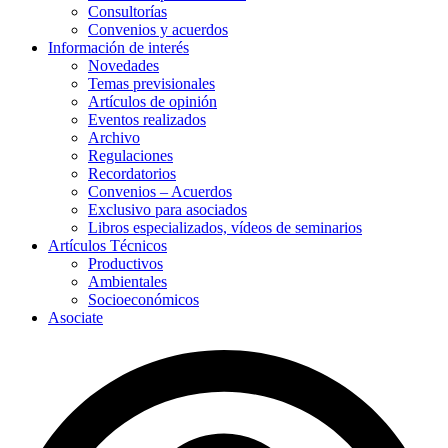
Consultorías
Convenios y acuerdos
Información de interés
Novedades
Temas previsionales
Artículos de opinión
Eventos realizados
Archivo
Regulaciones
Recordatorios
Convenios – Acuerdos
Exclusivo para asociados
Libros especializados, vídeos de seminarios
Artículos Técnicos
Productivos
Ambientales
Socioeconómicos
Asociate