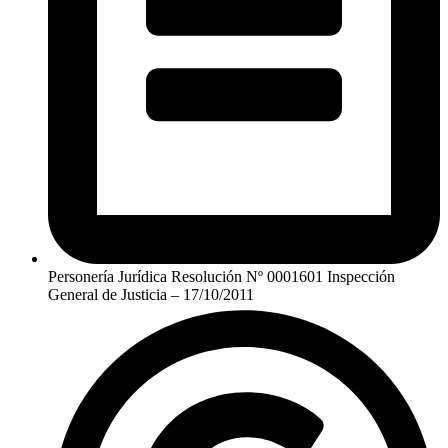
Personería Jurídica Resolución Nº 0001601 Inspección
General de Justicia – 17/10/2011