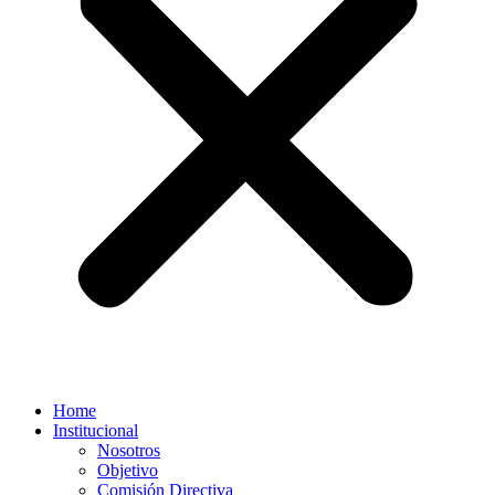
Home
Institucional
Nosotros
Objetivo
Comisión Directiva