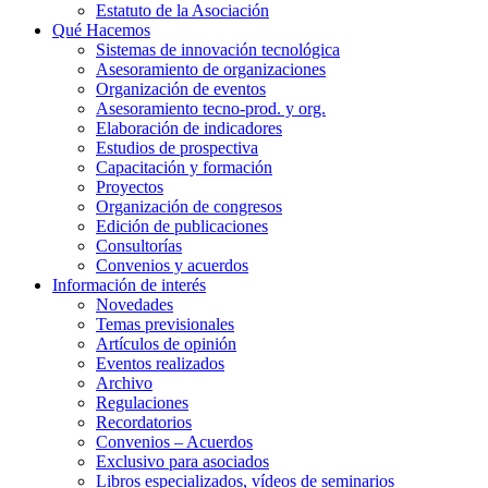
Estatuto de la Asociación
Qué Hacemos
Sistemas de innovación tecnológica
Asesoramiento de organizaciones
Organización de eventos
Asesoramiento tecno-prod. y org.
Elaboración de indicadores
Estudios de prospectiva
Capacitación y formación
Proyectos
Organización de congresos
Edición de publicaciones
Consultorías
Convenios y acuerdos
Información de interés
Novedades
Temas previsionales
Artículos de opinión
Eventos realizados
Archivo
Regulaciones
Recordatorios
Convenios – Acuerdos
Exclusivo para asociados
Libros especializados, vídeos de seminarios