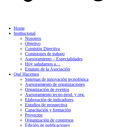
Home
Institucional
Nosotros
Objetivo
Comisión Directiva
Comisiones de trabajo
Asesoramiento – Especialidades
Hoy saludamos a…
Estatuto de la Asociación
Qué Hacemos
Sistemas de innovación tecnológica
Asesoramiento de organizaciones
Organización de eventos
Asesoramiento tecno-prod. y org.
Elaboración de indicadores
Estudios de prospectiva
Capacitación y formación
Proyectos
Organización de congresos
Edición de publicaciones