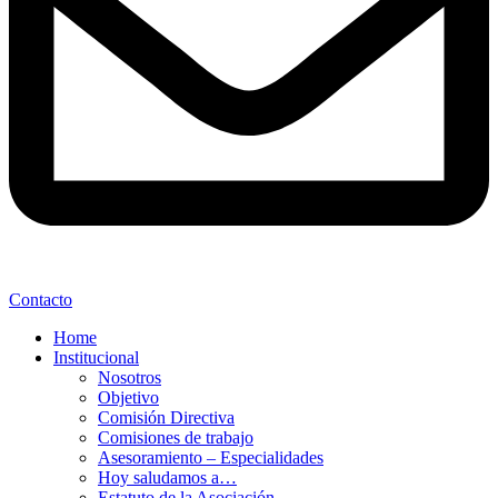
Contacto
Home
Institucional
Nosotros
Objetivo
Comisión Directiva
Comisiones de trabajo
Asesoramiento – Especialidades
Hoy saludamos a…
Estatuto de la Asociación