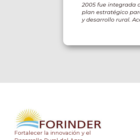
2005 fue integrada a
plan estratégico par
y desarrollo rural. Ac
Fortalecer la innovación y el