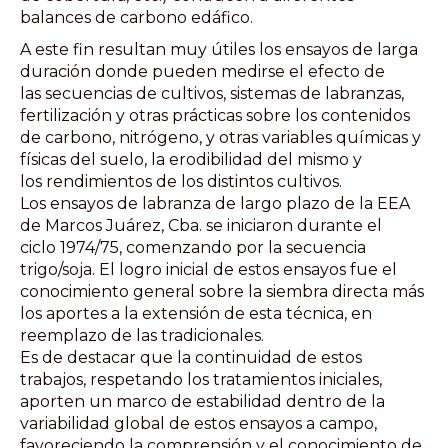
balances de carbono edáfico.
A este fin resultan muy útiles los ensayos de larga
duración donde pueden medirse el efecto de
las secuencias de cultivos, sistemas de labranzas,
fertilización y otras prácticas sobre los contenidos
de carbono, nitrógeno, y otras variables químicas y
físicas del suelo, la erodibilidad del mismo y
los rendimientos de los distintos cultivos.
Los ensayos de labranza de largo plazo de la EEA
de Marcos Juárez, Cba. se iniciaron durante el
ciclo 1974/75, comenzando por la secuencia
trigo/soja. El logro inicial de estos ensayos fue el
conocimiento general sobre la siembra directa más
los aportes a la extensión de esta técnica, en
reemplazo de las tradicionales.
Es de destacar que la continuidad de estos
trabajos, respetando los tratamientos iniciales,
aporten un marco de estabilidad dentro de la
variabilidad global de estos ensayos a campo,
favoreciendo la comprensión y el conocimiento de