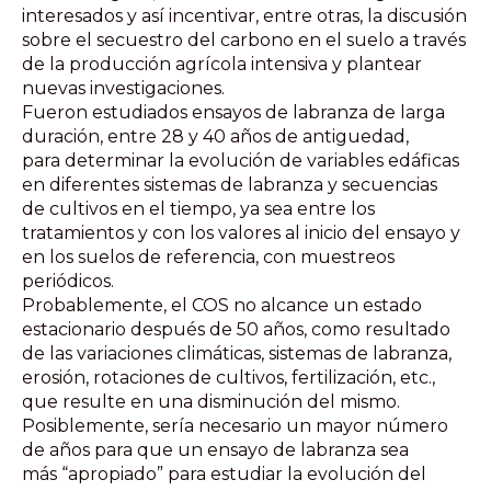
interesados y así incentivar, entre otras, la discusión
sobre el secuestro del carbono en el suelo a través
de la producción agrícola intensiva y plantear
nuevas investigaciones.
Fueron estudiados ensayos de labranza de larga
duración, entre 28 y 40 años de antiguedad,
para determinar la evolución de variables edáficas
en diferentes sistemas de labranza y secuencias
de cultivos en el tiempo, ya sea entre los
tratamientos y con los valores al inicio del ensayo y
en los suelos de referencia, con muestreos
periódicos.
Probablemente, el COS no alcance un estado
estacionario después de 50 años, como resultado
de las variaciones climáticas, sistemas de labranza,
erosión, rotaciones de cultivos, fertilización, etc.,
que resulte en una disminución del mismo.
Posiblemente, sería necesario un mayor número
de años para que un ensayo de labranza sea
más “apropiado” para estudiar la evolución del