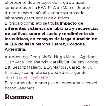
el presente de 5 ensayos de larga duración
conducidos en la EEA INTA de Marcos Juarez
durante más de 40 años sobre sistemas de
labranzas y secuencias de cultivos.
El trabajo completo se titula:
Impacto de
diferentes sistemas de labranza y secuencias
de cultivos sobre el suelo y rendimiento de
los cultivos, en ensayos de larga duración de
la EEA de INTA Marcos Juárez, Córdoba,
Argentina
.
Autores: Ing. Geog. Ms Sc. Hugo Marelli; Agr.Nac.
Juan Arce; Tco. Patricio Marelli; Est. Belém Conde;
Est. Beatriz Masiero. EEA Marcos Juárez. INTA.
El trabajo completo se puede descargar del
sitio
https://bit.ly/4k5FI5l
El resumen del mismo puede encontrarse con el
boton
Leer Mas
Resumen