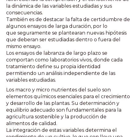
la dinámica de las variables estudiadas y sus
consecuencias.
También es de destacar la falta de certidumbre de
algunos ensayos de larga duración, por lo
que seguramente se plantearan nuevas hipótesis
que deberan ser estudiadas dentro o fuera del
mismo ensayo.
Los ensayos de labranza de largo plazo se
comportan como laboratorios vivos, donde cada
tratamiento define su propia identidad
permitiendo un análisis independiente de las
variables estudiadas.
Los macro y micro nutrientes del suelo son
elementos químicos esenciales para el crecimiento
y desarrollo de las plantas. Su determinación y
equilibrio adecuado son fundamentales para la
agricultura sostenible y la producción de
alimentos de calidad.
La integración de estas variables determina el
rendimiento de un cultivo, lo que con lleva una