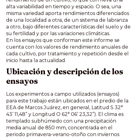
alta variabilidad en tiempo y espacio. O sea, una
misma variedad aporta rendimientos diferenciados
de una localidad a otra, de un sistema de labranza
a otro, bajo diferentes características del suelo y de
su fertilidad y por las variaciones climáticas.
En los ensayos que conforman este informe se
cuenta con los valores de rendimiento anuales de
cada cultivo, por tratamiento y repetición desde el
inicio hasta la actualidad.
Ubicación y descripción de los
ensayos
Los experimentos a campo utilizados (ensayos)
para este trabajo están ubicados en el predio de la
EEA de Marcos Juárez, en general, Latitud S 32°
43’ 11,48” y Longitud O 62° 06’ 23,32”). El clima es
templado subhúmedo con una precipitación
media anual de 850 mm, concentrada en el
periodo primavera-verano-otoño con inviernos