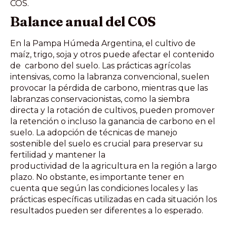
COS.
Balance anual del COS
En la Pampa Húmeda Argentina, el cultivo de
maíz, trigo, soja y otros puede afectar el contenido
de carbono del suelo. Las prácticas agrícolas
intensivas, como la labranza convencional, suelen
provocar la pérdida de carbono, mientras que las
labranzas conservacionistas, como la siembra
directa y la rotación de cultivos, pueden promover
la retención o incluso la ganancia de carbono en el
suelo. La adopción de técnicas de manejo
sostenible del suelo es crucial para preservar su
fertilidad y mantener la
productividad de la agricultura en la región a largo
plazo. No obstante, es importante tener en
cuenta que según las condiciones locales y las
prácticas específicas utilizadas en cada situación los
resultados pueden ser diferentes a lo esperado.