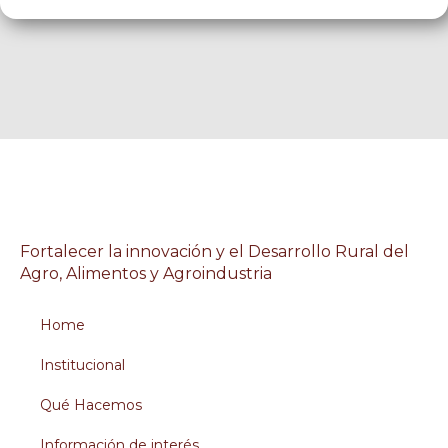
Fortalecer la innovación y el Desarrollo Rural del
Agro, Alimentos y Agroindustria
Home
Institucional
Qué Hacemos
Información de interés