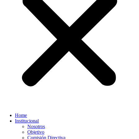
Home
Institucional
Nosotros
Objetivo
Comisión Directiva