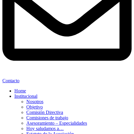
Contacto
Home
Institucional
Nosotros
Objetivo
Comisión Directiva
Comisiones de trabajo
Asesoramiento – Especialidades
Hoy saludamos a…
Estatuto de la Asociación