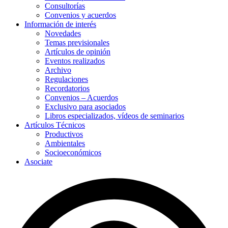
Consultorías
Convenios y acuerdos
Información de interés
Novedades
Temas previsionales
Artículos de opinión
Eventos realizados
Archivo
Regulaciones
Recordatorios
Convenios – Acuerdos
Exclusivo para asociados
Libros especializados, vídeos de seminarios
Artículos Técnicos
Productivos
Ambientales
Socioeconómicos
Asociate