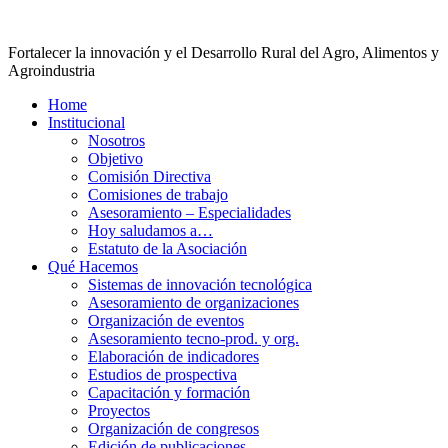
Fortalecer la innovación y el Desarrollo Rural del Agro, Alimentos y
Agroindustria
Home
Institucional
Nosotros
Objetivo
Comisión Directiva
Comisiones de trabajo
Asesoramiento – Especialidades
Hoy saludamos a…
Estatuto de la Asociación
Qué Hacemos
Sistemas de innovación tecnológica
Asesoramiento de organizaciones
Organización de eventos
Asesoramiento tecno-prod. y org.
Elaboración de indicadores
Estudios de prospectiva
Capacitación y formación
Proyectos
Organización de congresos
Edición de publicaciones