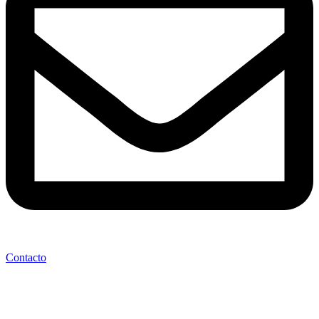
Contacto