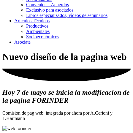
Convenios – Acuerdos
Exclusivo para asociados
Libros especializados, vídeos de seminarios
Artículos Técnicos
Productivos
Ambientales
Socioeconómicos
Asociate
Nuevo diseño de la pagina web
Hoy 7 de mayo se inicia la modificacion de
la pagina FORINDER
Comision de pag web, integrada por ahora por A.Cerioni y
T.Hartmann