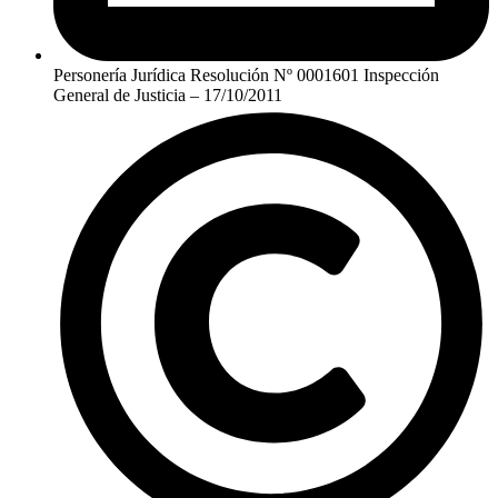
Personería Jurídica Resolución Nº 0001601 Inspección
General de Justicia – 17/10/2011