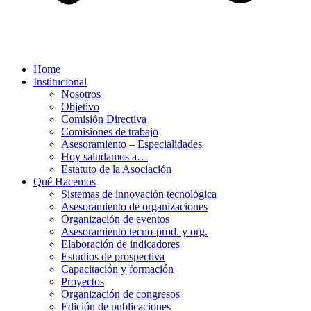
Home
Institucional
Nosotros
Objetivo
Comisión Directiva
Comisiones de trabajo
Asesoramiento – Especialidades
Hoy saludamos a…
Estatuto de la Asociación
Qué Hacemos
Sistemas de innovación tecnológica
Asesoramiento de organizaciones
Organización de eventos
Asesoramiento tecno-prod. y org.
Elaboración de indicadores
Estudios de prospectiva
Capacitación y formación
Proyectos
Organización de congresos
Edición de publicaciones