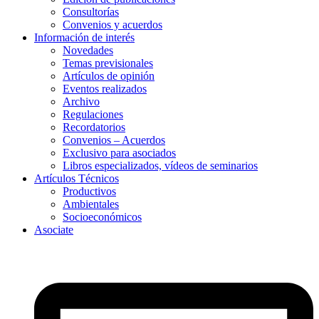
Consultorías
Convenios y acuerdos
Información de interés
Novedades
Temas previsionales
Artículos de opinión
Eventos realizados
Archivo
Regulaciones
Recordatorios
Convenios – Acuerdos
Exclusivo para asociados
Libros especializados, vídeos de seminarios
Artículos Técnicos
Productivos
Ambientales
Socioeconómicos
Asociate