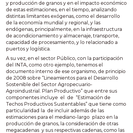
y producción de granos y en el impacto económico
de estas estimaciones, en el tiempo, analizando
distintas limitantes exógenas, como el desarrollo
de la economía mundial y regional, y las
endógenas, principalmente, en la infraestructura
de acondicionamiento y almacenaje, transporte,
capacidad de procesamiento, y lo relacionado a
puertos y logística.
A su vez, en el sector Público, con la participación
del INTA, como otro ejemplo, tenemos el
documento interno de ese organismo, de principio
de 2008 sobre “Lineamientos para el Desarrollo
Sostenible del Sector Agropecuario-
Agroindustrial. Plan Productivo” que entre sus
componentes incluye el de “Estimación de
Techos Productivos Sustentables” que tiene como
particularidad la de incluir además de las
estimaciones para el mediano-largo plazo en la
producción de granos, la consideración de otras
megacadenas y sus respectivas cadenas, como las