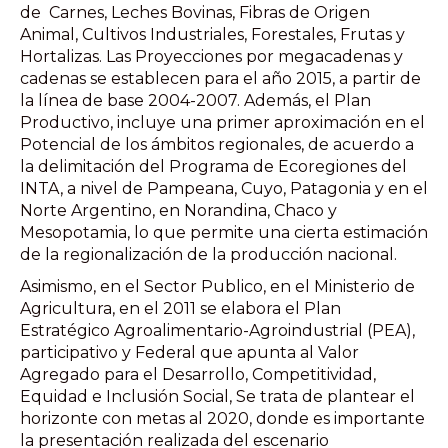
de Carnes, Leches Bovinas, Fibras de Origen
Animal, Cultivos Industriales, Forestales, Frutas y
Hortalizas. Las Proyecciones por megacadenas y
cadenas se establecen para el año 2015, a partir de
la línea de base 2004-2007. Además, el Plan
Productivo, incluye una primer aproximación en el
Potencial de los ámbitos regionales, de acuerdo a
la delimitación del Programa de Ecoregiones del
INTA, a nivel de Pampeana, Cuyo, Patagonia y en el
Norte Argentino, en Norandina, Chaco y
Mesopotamia, lo que permite una cierta estimación
de la regionalización de la producción nacional.
Asimismo, en el Sector Publico, en el Ministerio de
Agricultura, en el 2011 se elabora el Plan
Estratégico Agroalimentario-Agroindustrial (PEA),
participativo y Federal que apunta al Valor
Agregado para el Desarrollo, Competitividad,
Equidad e Inclusión Social, Se trata de plantear el
horizonte con metas al 2020, donde es importante
la presentación realizada del escenario