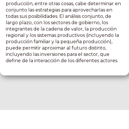
producción, entre otras cosas, cabe determinar en
conjunto las estrategias para aprovecharlas en
todas sus posibilidades. El análisis conjunto, de
largo plazo, con los sectores de gobierno, los
integrantes de la cadena de valor, la producción
regional y los sistemas productivos (incluyendo la
producción familiar y la pequeña producción),
puede permitir aproximar al futuro distinto,
incluyendo las inversiones para el sector, que
define de la interacción de los diferentes actores.