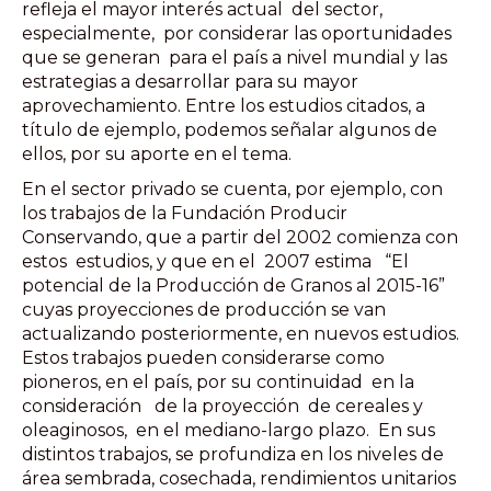
refleja el mayor interés actual del sector,
especialmente, por considerar las oportunidades
que se generan para el país a nivel mundial y las
estrategias a desarrollar para su mayor
aprovechamiento. Entre los estudios citados, a
título de ejemplo, podemos señalar algunos de
ellos, por su aporte en el tema.
En el sector privado se cuenta, por ejemplo, con
los trabajos de la Fundación Producir
Conservando, que a partir del 2002 comienza con
estos estudios, y que en el 2007 estima “El
potencial de la Producción de Granos al 2015-16”
cuyas proyecciones de producción se van
actualizando posteriormente, en nuevos estudios.
Estos trabajos pueden considerarse como
pioneros, en el país, por su continuidad en la
consideración de la proyección de cereales y
oleaginosos, en el mediano-largo plazo. En sus
distintos trabajos, se profundiza en los niveles de
área sembrada, cosechada, rendimientos unitarios