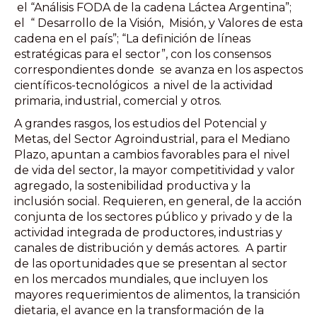
el “Análisis FODA de la cadena Láctea Argentina”;
el “ Desarrollo de la Visión, Misión, y Valores de esta
cadena en el país”; “La definición de líneas
estratégicas para el sector”, con los consensos
correspondientes donde se avanza en los aspectos
científicos-tecnológicos a nivel de la actividad
primaria, industrial, comercial y otros.
A grandes rasgos, los estudios del Potencial y
Metas, del Sector Agroindustrial, para el Mediano
Plazo, apuntan a cambios favorables para el nivel
de vida del sector, la mayor competitividad y valor
agregado, la sostenibilidad productiva y la
inclusión social. Requieren, en general, de la acción
conjunta de los sectores público y privado y de la
actividad integrada de productores, industrias y
canales de distribución y demás actores. A partir
de las oportunidades que se presentan al sector
en los mercados mundiales, que incluyen los
mayores requerimientos de alimentos, la transición
dietaria, el avance en la transformación de la