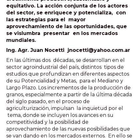
equitativo. La acción conjunta de los actores
del sector, se enriquece y potencializa, con
las estrategias para el mayor
aprovechamiento de las oportunidades, que
se vislumbra presentar en los mercados
mundiales.
Ing. Agr. Juan Nocetti jnocetti@yahoo.com.ar
En las últimas dos décadas, se desarrollan en el
sector agroindustrial del país, distintos tipos de
estudios que profundizan en diferentes aspectos
de su Potencialidad y Metas, para el Mediano y
Largo Plazo. Los incrementos de la producción de
granos, especialmente a partir de la última década
del siglo pasado, en el proceso de
agriculturización, impulsan la inquietud por el
tema, donde se incluyen los avances en su
competitividad y la posibilidad de
aprovechamiento de las nuevas posibilidades que
se van dando en los mercados externos. En ello se