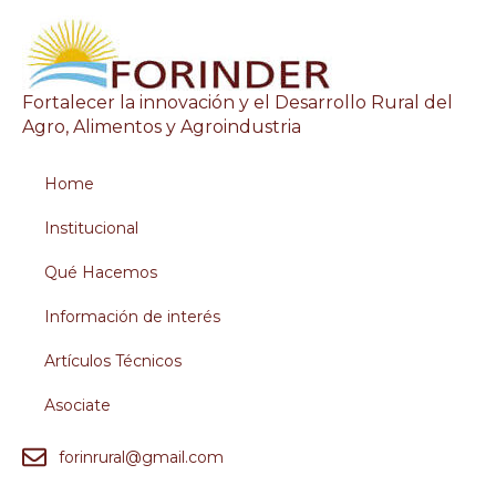
Fortalecer la innovación y el Desarrollo Rural del
Agro, Alimentos y Agroindustria
Home
Institucional
Qué Hacemos
Información de interés
Artículos Técnicos
Asociate
forinrural@gmail.com