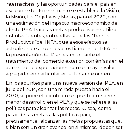
internacional y las oportunidades para el país en
ese contexto. En ese marco se establece la Visión,
la Misión, los Objetivos y Metas, para el 2020, con
una estimación del impacto macroeconómico del
efecto PEA. Para las metas productivas se utilizan
distintas fuentes, entre ellas la de los “Techos
Productivos “del INTA, que a esos efectos se
actualizan de acuerdos a los tiempos del PEA. En
la presentación del Plan es importante el
tratamiento del comercio exterior, con énfasis en el
aumento de exportaciones, con un mayor valor
agregado, en particular en el lugar de origen.
En los apuntes para una nueva versión del PEA, en
julio del 2014, con una mirada puesta hacia el
2030, se pone el acento en un punto que tiene
menor desarrollo en el PEA y que se refiere a las
políticas para alcanzar las metas. O sea, como
pasar de las metas a las políticas para,
precisamente, alcanzar las metas propuestas que,
si bien son un gran avance, en si mismas, deben ser