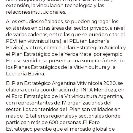
extensión, la vinculación tecnológica y las
relaciones institucionales.
A los estudios señalados, se pueden agregar los
existentes en otras áreas del sector privado, a nivel
de varias cadenas, entre las que se pueden citar el
PEVI (en vitivinicultura), el PEL (en Lechería
Bovina), y otros, como el Plan Estratégico Apícola y
el Plan Estratégico de la Yerba Mate, por ejemplo.
En ese sentido, se presenta una somera síntesis de
los Planes Estratégicos de la Vitivinicultura y la
Lechería Bovina.
El Plan Estratégico Argentina Vitivinícola 2020, se
elabora con la coordinación del INTA Mendoza, en
el Foro Estratégico de la Vitivinicultura Argentina,
con representantes de 17 organizaciones del
sector. Los contenidos del Plan son validados en
más de 12 talleres regionales y sectoriales donde
participan más de 600 personas .El Foro
Estratégico percibe que el mercado global de