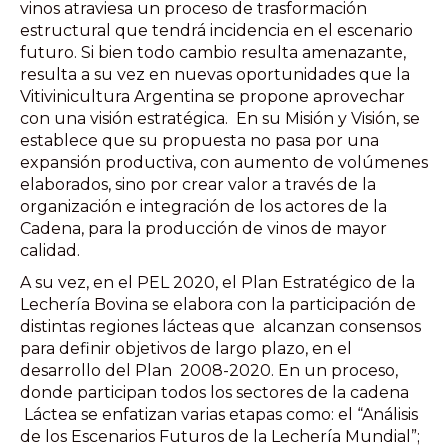
vinos atraviesa un proceso de trasformación
estructural que tendrá incidencia en el escenario
futuro. Si bien todo cambio resulta amenazante,
resulta a su vez en nuevas oportunidades que la
Vitivinicultura Argentina se propone aprovechar
con una visión estratégica. En su Misión y Visión, se
establece que su propuesta no pasa por una
expansión productiva, con aumento de volúmenes
elaborados, sino por crear valor a través de la
organización e integración de los actores de la
Cadena, para la producción de vinos de mayor
calidad.
A su vez, en el PEL 2020, el Plan Estratégico de la
Lechería Bovina se elabora con la participación de
distintas regiones lácteas que alcanzan consensos
para definir objetivos de largo plazo, en el
desarrollo del Plan 2008-2020. En un proceso,
donde participan todos los sectores de la cadena
Láctea se enfatizan varias etapas como: el “Análisis
de los Escenarios Futuros de la Lechería Mundial”;