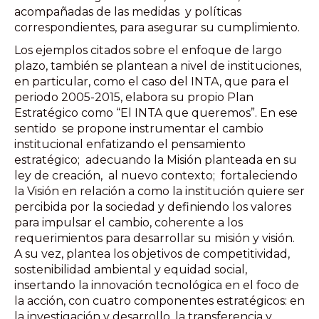
acompañadas de las medidas y políticas
correspondientes, para asegurar su cumplimiento.
Los ejemplos citados sobre el enfoque de largo
plazo, también se plantean a nivel de instituciones,
en particular, como el caso del INTA, que para el
periodo 2005-2015, elabora su propio Plan
Estratégico como “El INTA que queremos”. En ese
sentido se propone instrumentar el cambio
institucional enfatizando el pensamiento
estratégico; adecuando la Misión planteada en su
ley de creación, al nuevo contexto; fortaleciendo
la Visión en relación a como la institución quiere ser
percibida por la sociedad y definiendo los valores
para impulsar el cambio, coherente a los
requerimientos para desarrollar su misión y visión.
A su vez, plantea los objetivos de competitividad,
sostenibilidad ambiental y equidad social,
insertando la innovación tecnológica en el foco de
la acción, con cuatro componentes estratégicos: en
la investigación y desarrollo, la transferencia y