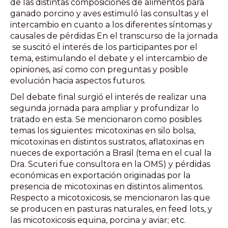
de las distintas composiciones de alimentos para
ganado porcino y aves estimuló las consultas y el
intercambio en cuanto a los diferentes síntomas y
causales de pérdidas En el transcurso de la jornada
se suscitó el interés de los participantes por el
tema, estimulando el debate y el intercambio de
opiniones, así como con preguntas y posible
evolución hacia aspectos futuros.
Del debate final surgió el interés de realizar una
segunda jornada para ampliar y profundizar lo
tratado en esta. Se mencionaron como posibles
temas los siguientes: micotoxinas en silo bolsa,
micotoxinas en distintos sustratos, aflatoxinas en
nueces de exportación a Brasil (tema en el cual la
Dra. Scuteri fue consultora en la OMS) y pérdidas
económicas en exportación originadas por la
presencia de micotoxinas en distintos alimentos.
Respecto a micotoxicosis, se mencionaron las que
se producen en pasturas naturales, en feed lots, y
las micotoxicosis equina, porcina y aviar; etc.