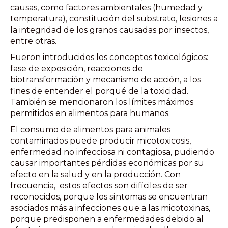
causas, como factores ambientales (humedad y
temperatura), constitución del substrato, lesiones a
la integridad de los granos causadas por insectos,
entre otras.
Fueron introducidos los conceptos toxicológicos:
fase de exposición, reacciones de
biotransformación y mecanismo de acción, a los
fines de entender el porqué de la toxicidad.
También se mencionaron los límites máximos
permitidos en alimentos para humanos.
El consumo de alimentos para animales
contaminados puede producir micotoxicosis,
enfermedad no infecciosa ni contagiosa, pudiendo
causar importantes pérdidas económicas por su
efecto en la salud y en la producción. Con
frecuencia, estos efectos son difíciles de ser
reconocidos, porque los síntomas se encuentran
asociados más a infecciones que a las micotoxinas,
porque predisponen a enfermedades debido al