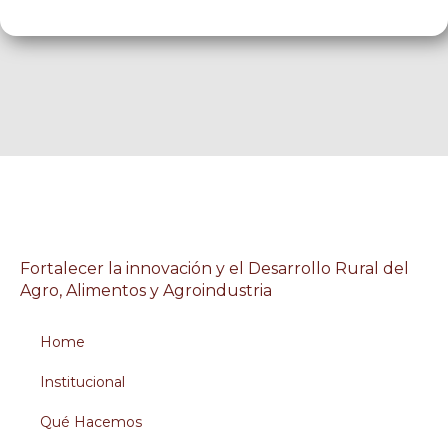
Fortalecer la innovación y el Desarrollo Rural del
Agro, Alimentos y Agroindustria
Home
Institucional
Qué Hacemos