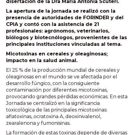
disertación de la Dra María Antonia Scuteri.
La apertura de la jornada se realizó con la
presencia de autoridades de FORINDER y del
CPIA y contó con la asistencia de 21
profesionales: agrónomos, veterinarios,
biólogos y biotecnólogos, provenientes de las
principales instituciones vinculadas al tema.
Micotoxinas en cereales y oleaginosas;
impacto en la salud animal.
El 25 % de la producción mundial de cereales y
oleaginosas en el mundo se ve afectada por el
desarrollo fúngico, con la consiguiente
contaminación por diferentes micotoxinas,
provocando grandes pérdidas económicas. En esta
Jornada se centralizó en la significancia
toxicológica de las principales micotoxinas:
aflatoxinas, ocratoxina A, deoxinivalenol,
zearalenona y fumonisinas.
La formación de estas toxinas depende de diversas