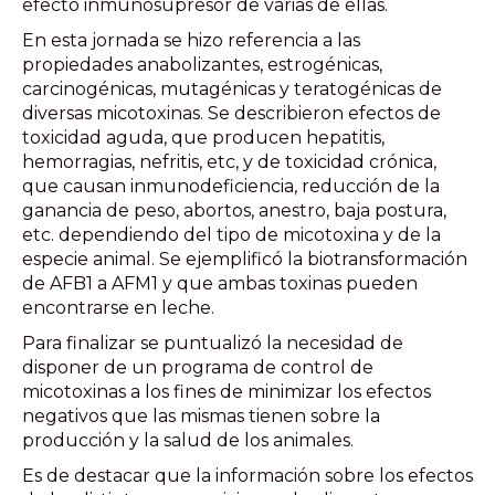
efecto inmunosupresor de varias de ellas.
En esta jornada se hizo referencia a las
propiedades anabolizantes, estrogénicas,
carcinogénicas, mutagénicas y teratogénicas de
diversas micotoxinas. Se describieron efectos de
toxicidad aguda, que producen hepatitis,
hemorragias, nefritis, etc, y de toxicidad crónica,
que causan inmunodeficiencia, reducción de la
ganancia de peso, abortos, anestro, baja postura,
etc. dependiendo del tipo de micotoxina y de la
especie animal. Se ejemplificó la biotransformación
de AFB1 a AFM1 y que ambas toxinas pueden
encontrarse en leche.
Para finalizar se puntualizó la necesidad de
disponer de un programa de control de
micotoxinas a los fines de minimizar los efectos
negativos que las mismas tienen sobre la
producción y la salud de los animales.
Es de destacar que la información sobre los efectos