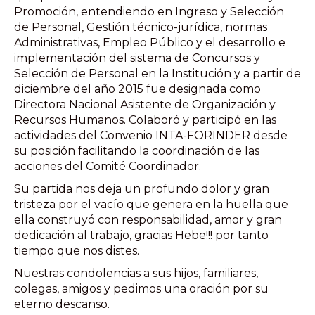
Promoción, entendiendo en Ingreso y Selección
de Personal, Gestión técnico-jurídica, normas
Administrativas, Empleo Público y el desarrollo e
implementación del sistema de Concursos y
Selección de Personal en la Institución y a partir de
diciembre del año 2015 fue designada como
Directora Nacional Asistente de Organización y
Recursos Humanos. Colaboró y participó en las
actividades del Convenio INTA-FORINDER desde
su posición facilitando la coordinación de las
acciones del Comité Coordinador.
Su partida nos deja un profundo dolor y gran
tristeza por el vacío que genera en la huella que
ella construyó con responsabilidad, amor y gran
dedicación al trabajo, gracias Hebe!!! por tanto
tiempo que nos distes.
Nuestras condolencias a sus hijos, familiares,
colegas, amigos y pedimos una oración por su
eterno descanso.