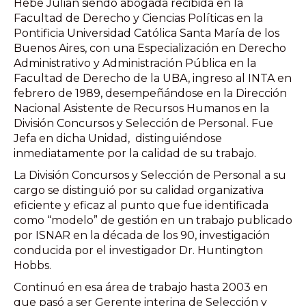
Hebe Julian siendo abogada recibida en la
Facultad de Derecho y Ciencias Políticas en la
Pontificia Universidad Católica Santa María de los
Buenos Aires, con una Especialización en Derecho
Administrativo y Administración Pública en la
Facultad de Derecho de la UBA, ingreso al INTA en
febrero de 1989, desempeñándose en la Dirección
Nacional Asistente de Recursos Humanos en la
División Concursos y Selección de Personal. Fue
Jefa en dicha Unidad, distinguiéndose
inmediatamente por la calidad de su trabajo.
La División Concursos y Selección de Personal a su
cargo se distinguió por su calidad organizativa
eficiente y eficaz al punto que fue identificada
como “modelo” de gestión en un trabajo publicado
por ISNAR en la década de los 90, investigación
conducida por el investigador Dr. Huntington
Hobbs.
Continuó en esa área de trabajo hasta 2003 en
que pasó a ser Gerente interina de Selección y