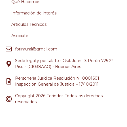
Qué Hacemos
Información de interés
Artículos Técnicos
Asociate
forinrural@gmail.com
Sede legal y postal: Tte. Gral. Juan D. Perón 725 2°
Piso - (C1038AAO) - Buenos Aires
Personería Jurídica Resolución Nº 0001601
Inspección General de Justicia – 17/10/2011
Copyright 2026 Forinder. Todos los derechos
reservados.