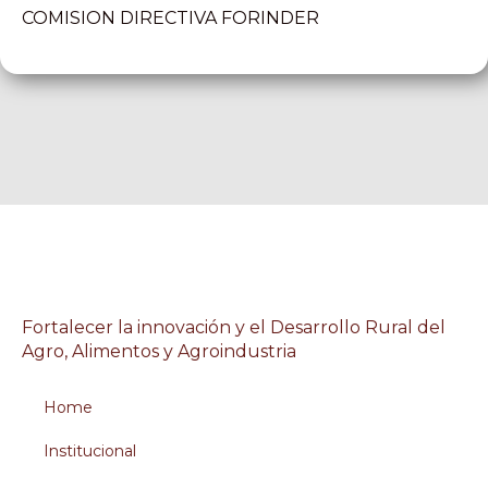
COMISION DIRECTIVA FORINDER
Fortalecer la innovación y el Desarrollo Rural del
Agro, Alimentos y Agroindustria
Home
Institucional