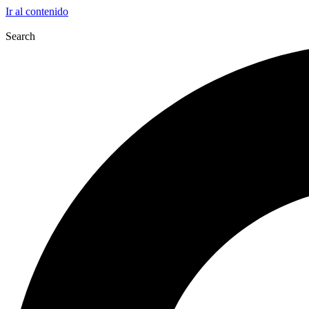
Ir al contenido
Search