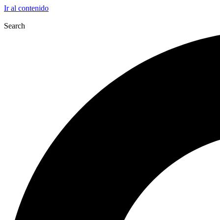
Ir al contenido
Search