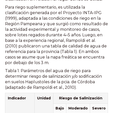
Para riego suplementario, es utilizada la
clasificación generada por el Proyecto INTA-IPG
(1999), adaptada a las condiciones de riego en la
Región Pampeana y que surgió como resultado de
la actividad experimental y monitoreo de casos,
sobre lotes regados durante 4–5 años. Luego, en
base a la experiencia regional, Rampoldi et al.
(2010) publicaron una tabla de calidad de agua de
referencia para la provincia (Tabla 1). En ambos
casos se asume que la napa freática se encuentra
por debajo de los 3 m.
Tabla 1. Parámetros del agua de riego para
determinar riesgo de salinización y/o sodificación
en suelos Haplustoles de la pcia. de Córdoba
(adaptado de Rampoldi et al., 2010).
Indicador
Unidad
Riesgo de Salinización
Bajo
Moderado
Severo