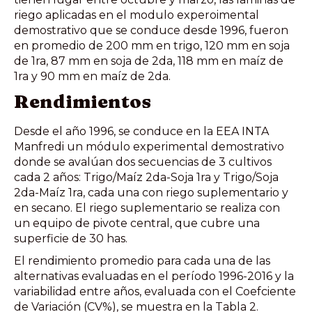
riego aplicadas en el modulo experoimental
demostrativo que se conduce desde 1996, fueron
en promedio de 200 mm en trigo, 120 mm en soja
de 1ra, 87 mm en soja de 2da, 118 mm en maíz de
1ra y 90 mm en maíz de 2da.
Rendimientos
Desde el año 1996, se conduce en la EEA INTA
Manfredi un módulo experimental demostrativo
donde se avalúan dos secuencias de 3 cultivos
cada 2 años: Trigo/Maíz 2da-Soja 1ra y Trigo/Soja
2da-Maíz 1ra, cada una con riego suplementario y
en secano. El riego suplementario se realiza con
un equipo de pivote central, que cubre una
superficie de 30 has.
El rendimiento promedio para cada una de las
alternativas evaluadas en el período 1996-2016 y la
variabilidad entre años, evaluada con el Coefciente
de Variación (CV%), se muestra en la Tabla 2.