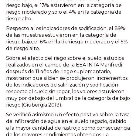
riesgo bajo, el 13% estuvieron en la categoría de
riesgo moderado y solo el 4% en la categoría de
riesgo alto.
Respecto a los indicadores de sodificación, el 89%
de las muestras estuvieron en la categoría de
riesgo bajo, el 6% en la de riesgo moderado y el 5%
de riesgo alto.
Sobre el efecto del riego sobre el suelo, estudios
realizados en el campo de la EEA INTA Manfredi
después de 11 años de riego suplementario,
mostraron que si bien se produjeron incrementos
de los indicadores de salinización y sodificación
respecto al suelo sin regar, los valores estuvieron
muy por debajo del umbral de la categoría de bajo
riesgo.(Giubergia 2013).
Se verificó asimismo un efecto positivo sobre la tasa
de infiltración de agua en el suelo regado, debido
a la mayor cantidad de rastrojo como consecuencia
de los mayores rendimientos obtenidos. La