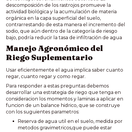
descomposición de los rastrojos promueve la
actividad biológica y la acumulación de materia
orgánica en la capa superficial del suelo,
contrarrestando de esta manera el incremento del
sodio, que aún dentro de la categoría de riesgo
bajo, podría reducir la tasa de infiltración de agua
Manejo Agronómico del
Riego Suplementario
Usar eficientemente el agua implica saber cuanto
regar, cuanto regar y como regar.
Para responder a estas preguntas debemos
desarrollar una estrategia de riego que tenga en
consideracion los momentos y laminas a aplicar en
funcion de un balance hidrico, que se construye
con los suguientes parametros:
Reserva de agua util en el suelo, medida por
metodos gravimetricos,que puede estar