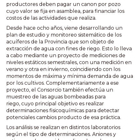
productores deben pagar un canon por pozo
cuyo valor se fija en asamblea, para financiar los
costos de las actividades que realiza.
Desde hace ocho años, viene desarrollando un
plan de estudio y monitoreo sistemático de los
acuíferos de la Provincia que son objeto de
extracción de agua con fines de riego. Esto lo lleva
a cabo mediante un proyecto de mediciones de
niveles estáticos semestrales, con una medición en
verano y otra en invierno, coincidiendo con los
momentos de máxima y mínima demanda de agua
por los cultivos. Complementariamente a ese
proyecto, el Consorcio también efectúa un
muestreo de las aguas bombeadas para
riego, cuyo principal objetivo es realizar
determinaciones fisicoquímicas para detectar
potenciales cambios producto de esa práctica.
Los análisis se realizan en distintos laboratorios
según el tipo de determinaciones. Aniones y