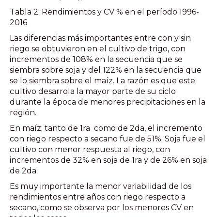
Tabla 2: Rendimientos y CV % en el período 1996-
2016
Las diferencias más importantes entre con y sin
riego se obtuvieron en el cultivo de trigo, con
incrementos de 108% en la secuencia que se
siembra sobre soja y del 122% en la secuencia que
se lo siembra sobre el maíz. La razón es que este
cultivo desarrola la mayor parte de su ciclo
durante la época de menores precipitaciones en la
región.
En maíz; tanto de 1ra como de 2da, el incremento
con riego respecto a secano fue de 51%. Soja fue el
cultivo con menor respuesta al riego, con
incrementos de 32% en soja de 1ra y de 26% en soja
de 2da.
Es muy importante la menor variabilidad de los
rendimientos entre años con riego respecto a
secano, como se observa por los menores CV en