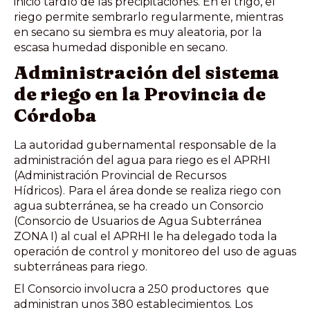
inicio tardío de las precipitaciones. En el trigo, el
riego permite sembrarlo regularmente, mientras
en secano su siembra es muy aleatoria, por la
escasa humedad disponible en secano.
Administración del sistema
de riego en la Provincia de
Córdoba
La autoridad gubernamental responsable de la
administración del agua para riego es el APRHI
(Administración Provincial de Recursos
Hídricos).
Para el área donde se realiza riego con
agua subterránea, se ha creado un Consorcio
(Consorcio de Usuarios de Agua Subterránea
ZONA I) al cual el APRHI le ha delegado toda la
operación de control y monitoreo del uso de aguas
subterráneas para riego.
El Consorcio involucra a 250 productores que
administran unos 380 establecimientos. Los