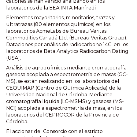
cationes se han venido analizando en los
laboratorios de la EEA INTA Manfredi.
Elementos mayoritarios, minoritarios, trazas y
ultratrazas (80 elementos químicos) en los
laboratorios AcmeLabs de Bureau Veritas
Commodities Canadá Ltd. (Bureau Veritas Group).
Dataciones por análisis de radiocarbono 14C en los
laboratorios de Beta Analytics Radiocarbon Dating
(USA).
Análisis de agroquímicos mediante cromatografía
gaseosa acoplada a espectrometría de masas (GC-
MS), se están realizando en los laboratorios del
CEQUIMAP (Centro de Química Aplicada) de la
Universidad Nacional de Córdoba. Mediante
cromatografía líquida (LC-MSMS) y gaseosa (MS-
NCI) acoplada a espectrometría de masa, en los
laboratorios del CEPROCOR de la Provincia de
Córdoba.
El accionar del Consorcio con el estricto