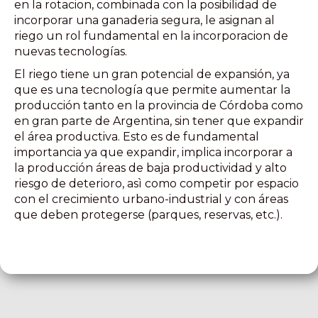
en la rotacion, combinada con la posibilidad de
incorporar una ganaderia segura, le asignan al
riego un rol fundamental en la incorporacion de
nuevas tecnologías.
El riego tiene un gran potencial de expansión, ya
que es una tecnología que permite aumentar la
producción tanto en la provincia de Córdoba como
en gran parte de Argentina, sin tener que expandir
el área productiva. Esto es de fundamental
importancia ya que expandir, implica incorporar a
la producción áreas de baja productividad y alto
riesgo de deterioro, asì como competir por espacio
con el crecimiento urbano-industrial y con áreas
que deben protegerse (parques, reservas, etc.).