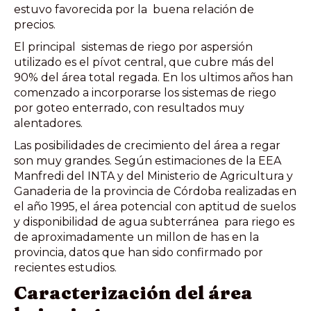
estuvo favorecida por la buena relación de
precios.
El principal sistemas de riego por aspersión
utilizado es el pívot central, que cubre más del
90% del área total regada. En los ultimos años han
comenzado a incorporarse los sistemas de riego
por goteo enterrado, con resultados muy
alentadores.
Las posibilidades de crecimiento del área a regar
son muy grandes. Según estimaciones de la EEA
Manfredi del INTA y del Ministerio de Agricultura y
Ganaderia de la provincia de Córdoba realizadas en
el año 1995, el área potencial con aptitud de suelos
y disponibilidad de agua subterránea para riego es
de aproximadamente un millon de has en la
provincia, datos que han sido confirmado por
recientes estudios.
Caracterización del área