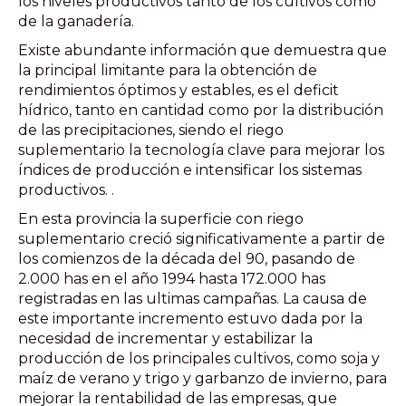
los niveles productivos tanto de los cultivos como
de la ganadería.
Existe abundante información que demuestra que
la principal limitante para la obtención de
rendimientos óptimos y estables, es el deficit
hídrico, tanto en cantidad como por la distribución
de las precipitaciones, siendo el riego
suplementario la tecnología clave para mejorar los
índices de producción e intensificar los sistemas
productivos. .
En esta provincia la superficie con riego
suplementario creció significativamente a partir de
los comienzos de la década del 90, pasando de
2.000 has en el año 1994 hasta 172.000 has
registradas en las ultimas campañas. La causa de
este importante incremento estuvo dada por la
necesidad de incrementar y estabilizar la
producción de los principales cultivos, como soja y
maíz de verano y trigo y garbanzo de invierno, para
mejorar la rentabilidad de las empresas, que