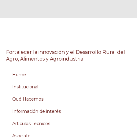
Fortalecer la innovación y el Desarrollo Rural del
Agro, Alimentos y Agroindustria
Home
Institucional
Qué Hacemos
Información de interés
Artículos Técnicos
Asociate