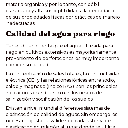
materia orgánica y por lo tanto, con débil
estructura y alta susceptibilidad a la degradación
de sus propiedades físicas por prácticas de manejo
inadecuadas.
Calidad del agua para riego
Teniendo en cuenta que el agua utilizada para
riego en cultivos extensivos es mayoritariamente
proveniente de perforaciones, es muy importante
conocer su calidad.
La concentración de sales totales, la conductividad
eléctrica (CE) y las relaciones iónicas entre sodio,
calcio y magnesio (índice RAS), son los principales
indicadores que determinan los riesgos de
salinización y sodificación de los suelos.
Existen a nivel mundial diferentes sistemas de
clasificación de calidad de aguas. Sin embargo, es
necesario ajustar la validez de cada sistema de
clasificación en relación al lugar donde se utiliza.