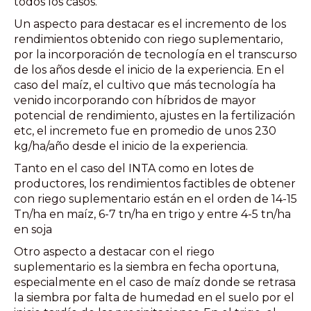
todos los casos.
Un aspecto para destacar es el incremento de los
rendimientos obtenido con riego suplementario,
por la incorporación de tecnología en el transcurso
de los años desde el inicio de la experiencia. En el
caso del maíz, el cultivo que más tecnología ha
venido incorporando con híbridos de mayor
potencial de rendimiento, ajustes en la fertilización
etc, el incremeto fue en promedio de unos 230
kg/ha/año desde el inicio de la experiencia.
Tanto en el caso del INTA como en lotes de
productores, los rendimientos factibles de obtener
con riego suplementario están en el orden de 14-15
Tn/ha en maíz, 6-7 tn/ha en trigo y entre 4-5 tn/ha
en soja
Otro aspecto a destacar con el riego
suplementario es la siembra en fecha oportuna,
especialmente en el caso de maíz donde se retrasa
la siembra por falta de humedad en el suelo por el