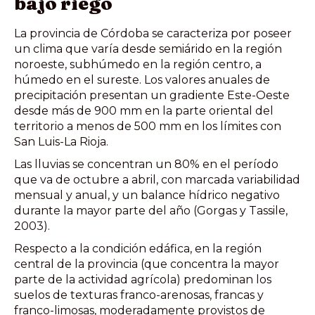
bajo riego
La provincia de Córdoba se caracteriza por poseer
un clima que varía desde semiárido en la región
noroeste, subhúmedo en la región centro, a
húmedo en el sureste. Los valores anuales de
precipitación presentan un gradiente Este-Oeste
desde más de 900 mm en la parte oriental del
territorio a menos de 500 mm en los límites con
San Luis-La Rioja.
Las lluvias se concentran un 80% en el período
que va de octubre a abril, con marcada variabilidad
mensual y anual, y un balance hídrico negativo
durante la mayor parte del año (Gorgas y Tassile,
2003).
Respecto a la condición edáfica, en la región
central de la provincia (que concentra la mayor
parte de la actividad agrícola) predominan los
suelos de texturas franco-arenosas, francas y
franco-limosas, moderadamente provistos de