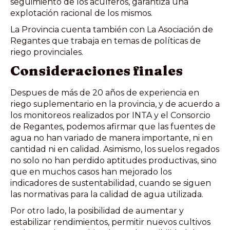
seguimiento de los acuíferos, garantiza una
explotación racional de los mismos.
La Provincia cuenta también con La Asociación de
Regantes que trabaja en temas de políticas de
riego provinciales.
Consideraciones finales
Despues de más de 20 años de experiencia en
riego suplementario en la provincia, y de acuerdo a
los monitoreos realizados por INTA y el Consorcio
de Regantes, podemos afirmar que las fuentes de
agua no han variado de manera importante, ni en
cantidad ni en calidad. Asimismo, los suelos regados
no solo no han perdido aptitudes productivas, sino
que en muchos casos han mejorado los
indicadores de sustentabilidad, cuando se siguen
las normativas para la calidad de agua utilizada.
Por otro lado, la posibilidad de aumentar y
estabilizar rendimientos, permitir nuevos cultivos